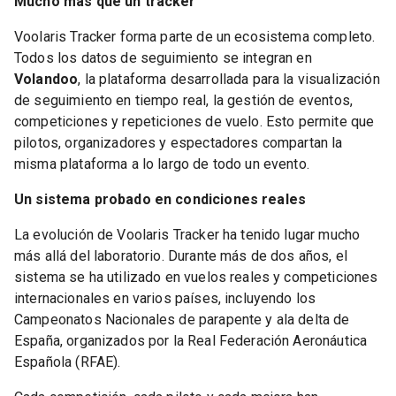
Mucho más que un tracker
Voolaris Tracker forma parte de un ecosistema completo.
Todos los datos de seguimiento se integran en
Volandoo
, la plataforma desarrollada para la visualización
de seguimiento en tiempo real, la gestión de eventos,
competiciones y repeticiones de vuelo. Esto permite que
pilotos, organizadores y espectadores compartan la
misma plataforma a lo largo de todo un evento.
Un sistema probado en condiciones reales
La evolución de Voolaris Tracker ha tenido lugar mucho
más allá del laboratorio. Durante más de dos años, el
sistema se ha utilizado en vuelos reales y competiciones
internacionales en varios países, incluyendo los
Campeonatos Nacionales de parapente y ala delta de
España, organizados por la Real Federación Aeronáutica
Española (RFAE).