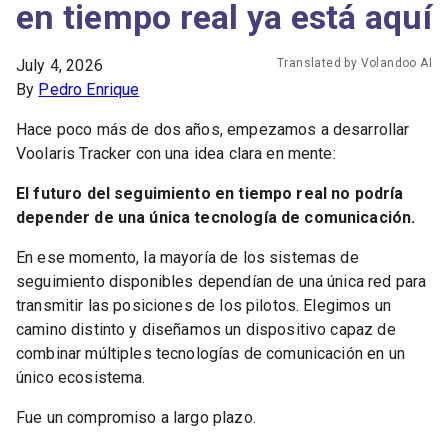
en tiempo real ya está aquí
July 4, 2026
Translated by Volandoo AI
By
Pedro Enrique
Hace poco más de dos años, empezamos a desarrollar
Voolaris Tracker con una idea clara en mente:
El futuro del seguimiento en tiempo real no podría
depender de una única tecnología de comunicación.
En ese momento, la mayoría de los sistemas de
seguimiento disponibles dependían de una única red para
transmitir las posiciones de los pilotos. Elegimos un
camino distinto y diseñamos un dispositivo capaz de
combinar múltiples tecnologías de comunicación en un
único ecosistema.
Fue un compromiso a largo plazo.