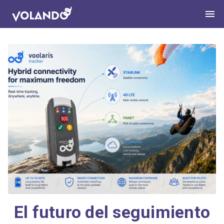
El futuro del seguimiento