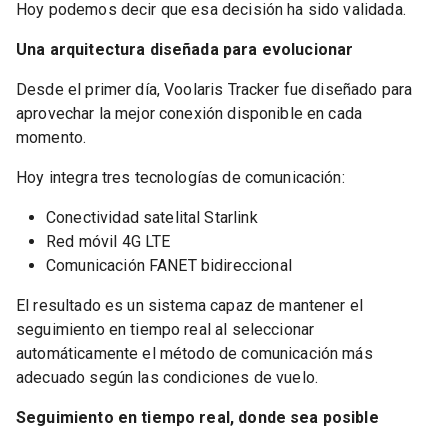
Hoy podemos decir que esa decisión ha sido validada.
Una arquitectura diseñada para evolucionar
Desde el primer día, Voolaris Tracker fue diseñado para
aprovechar la mejor conexión disponible en cada
momento.
Hoy integra tres tecnologías de comunicación:
Conectividad satelital Starlink
Red móvil 4G LTE
Comunicación FANET bidireccional
El resultado es un sistema capaz de mantener el
seguimiento en tiempo real al seleccionar
automáticamente el método de comunicación más
adecuado según las condiciones de vuelo.
Seguimiento en tiempo real, donde sea posible