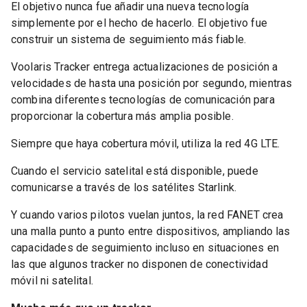
El objetivo nunca fue añadir una nueva tecnología
simplemente por el hecho de hacerlo. El objetivo fue
construir un sistema de seguimiento más fiable.
Voolaris Tracker entrega actualizaciones de posición a
velocidades de hasta una posición por segundo, mientras
combina diferentes tecnologías de comunicación para
proporcionar la cobertura más amplia posible.
Siempre que haya cobertura móvil, utiliza la red 4G LTE.
Cuando el servicio satelital está disponible, puede
comunicarse a través de los satélites Starlink.
Y cuando varios pilotos vuelan juntos, la red FANET crea
una malla punto a punto entre dispositivos, ampliando las
capacidades de seguimiento incluso en situaciones en
las que algunos tracker no disponen de conectividad
móvil ni satelital.