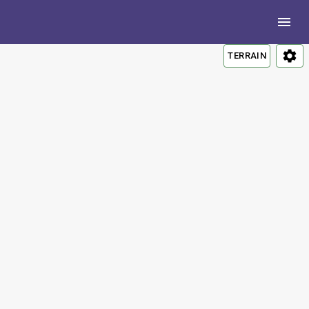
TERRAIN